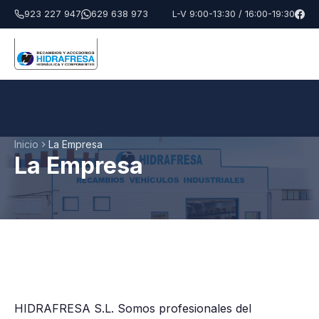
923 227 947
629 638 973
L-V 9:00-13:30 / 16:00-19:30
Hidrafresa
Inicio
La Empresa
La Empresa
HIDRAFRESA S.L. Somos profesionales del