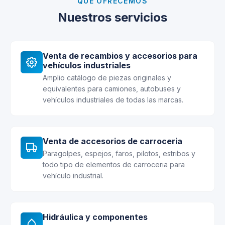
QUÉ OFRECEMOS
Nuestros servicios
Venta de recambios y accesorios para
vehículos industriales
Amplio catálogo de piezas originales y
equivalentes para camiones, autobuses y
vehículos industriales de todas las marcas.
Venta de accesorios de carroceria
Paragolpes, espejos, faros, pilotos, estribos y
todo tipo de elementos de carroceria para
vehículo industrial.
Hidráulica y componentes