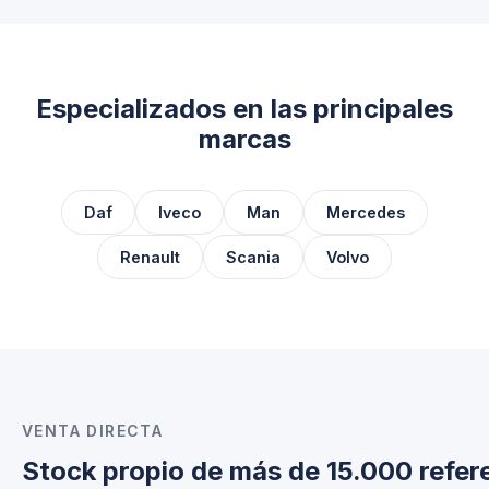
Especializados en las principales
marcas
Daf
Iveco
Man
Mercedes
Renault
Scania
Volvo
VENTA DIRECTA
Stock propio de más de 15.000 refer