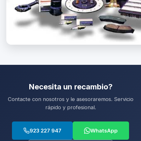
Necesita un recambio?
Contacte con nosotros y le asesoraremos. Servicio
rápido y profesional.
923 227 947
WhatsApp