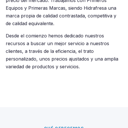
precio del mercado. Trabajamos con Primeros
Equipos y Primeras Marcas, siendo Hidrafresa una
marca propia de calidad contrastada, competitiva y
de calidad equivalente.
Desde el comienzo hemos dedicado nuestros
recursos a buscar un mejor servicio a nuestros
clientes, a través de la eficiencia, el trato
personalizado, unos precios ajustados y una amplia
variedad de productos y servicios.