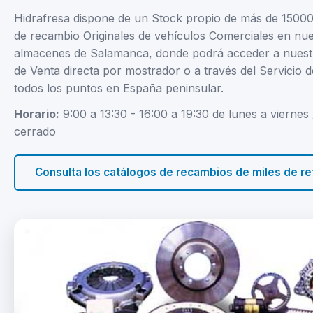
Hidrafresa dispone de un Stock propio de más de 15000
de recambio Originales de vehículos Comerciales en nu
almacenes de Salamanca, donde podrá acceder a nuestr
de Venta directa por mostrador o a través del Servicio d
todos los puntos en España peninsular.
Horario:
9:00 a 13:30 - 16:00 a 19:30 de lunes a viernes
cerrado
Consulta los catálogos de recambios de miles de re