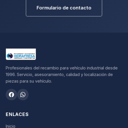
Formulario de contacto
Profesionales del recambio para vehículo industrial desde
1996. Servicio, asesoramiento, calidad y localización de
piezas para su vehículo.
ENLACES
Inicio