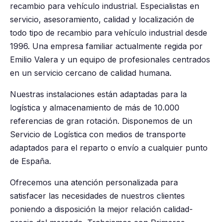
recambio para vehículo industrial. Especialistas en
servicio, asesoramiento, calidad y localización de
todo tipo de recambio para vehículo industrial desde
1996. Una empresa familiar actualmente regida por
Emilio Valera y un equipo de profesionales centrados
en un servicio cercano de calidad humana.
Nuestras instalaciones están adaptadas para la
logística y almacenamiento de más de 10.000
referencias de gran rotación. Disponemos de un
Servicio de Logística con medios de transporte
adaptados para el reparto o envío a cualquier punto
de España.
Ofrecemos una atención personalizada para
satisfacer las necesidades de nuestros clientes
poniendo a disposición la mejor relación calidad-